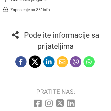
Zaposlenje na 381info
Podelite informacije sa
prijateljima
PRATITE NAS: