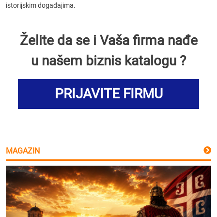
istorijskim događajima.
Želite da se i Vaša firma nađe
u našem biznis katalogu ?
PRIJAVITE FIRMU
MAGAZIN