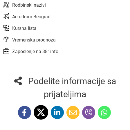
Rodbinski nazivi
Aerodrom Beograd
Kursna lista
Vremenska prognoza
Zaposlenje na 381info
Podelite informacije sa
prijateljima