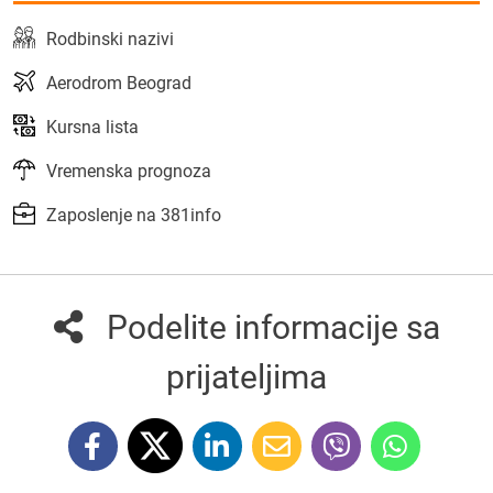
Rodbinski nazivi
Aerodrom Beograd
Kursna lista
Vremenska prognoza
Zaposlenje na 381info
Podelite informacije sa
prijateljima