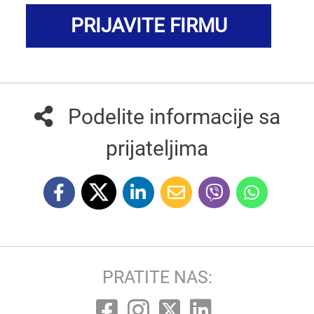
PRIJAVITE FIRMU
Podelite informacije sa
prijateljima
PRATITE NAS: