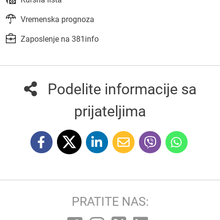
Vremenska prognoza
Zaposlenje na 381info
Podelite informacije sa
prijateljima
PRATITE NAS: