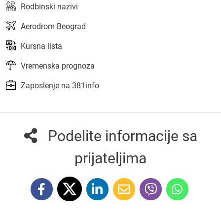
Rodbinski nazivi
Aerodrom Beograd
Kursna lista
Vremenska prognoza
Zaposlenje na 381info
Podelite informacije sa
prijateljima