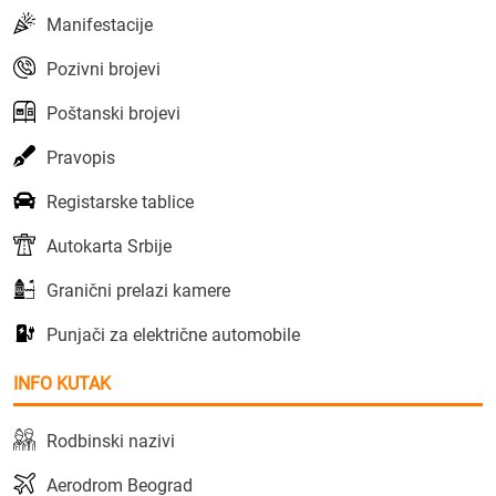
Manifestacije
Pozivni brojevi
Poštanski brojevi
Pravopis
Registarske tablice
Autokarta Srbije
Granični prelazi kamere
Punjači za električne automobile
INFO KUTAK
Rodbinski nazivi
Aerodrom Beograd