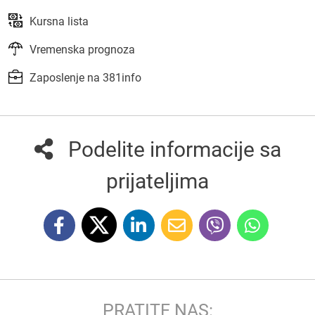
Kursna lista
Vremenska prognoza
Zaposlenje na 381info
Podelite informacije sa
prijateljima
PRATITE NAS: