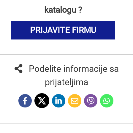
katalogu ?
PRIJAVITE FIRMU
Podelite informacije sa
prijateljima