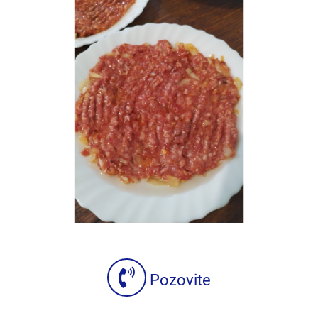
Pozovite