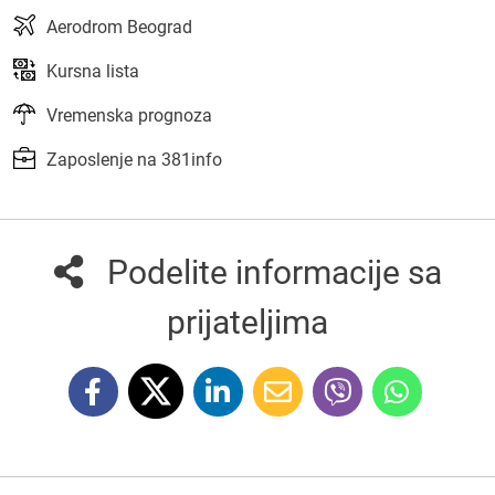
Aerodrom Beograd
Kursna lista
Vremenska prognoza
Zaposlenje na 381info
Podelite informacije sa
prijateljima