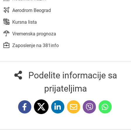
Aerodrom Beograd
Kursna lista
Vremenska prognoza
Zaposlenje na 381info
Podelite informacije sa
prijateljima