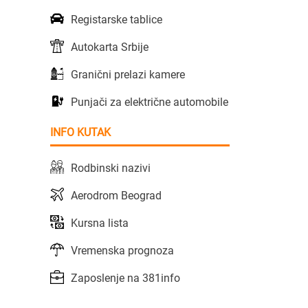
Registarske tablice
Autokarta Srbije
Granični prelazi kamere
Punjači za električne automobile
INFO KUTAK
Rodbinski nazivi
Aerodrom Beograd
Kursna lista
Vremenska prognoza
Zaposlenje na 381info