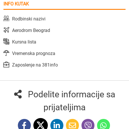
INFO KUTAK
Rodbinski nazivi
Aerodrom Beograd
Kursna lista
Vremenska prognoza
Zaposlenje na 381info
Podelite informacije sa
prijateljima