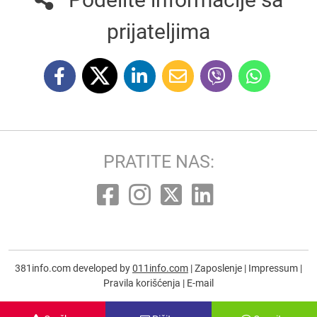
prijateljima
PRATITE NAS:
381info.com developed by
011info.com
|
Zaposlenje
|
Impressum
|
Pravila korišćenja
|
E-mail