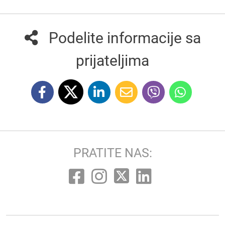
Podelite informacije sa
prijateljima
PRATITE NAS: