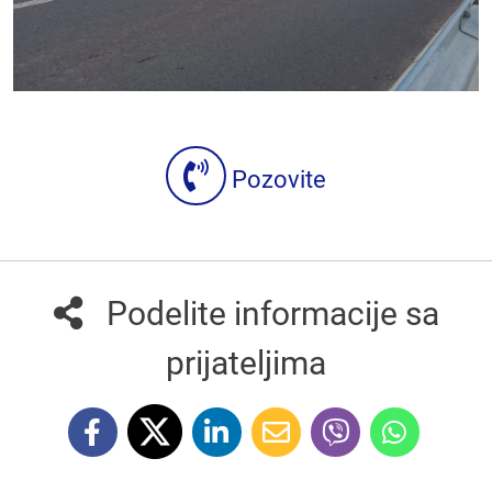
Pozovite
Podelite informacije sa
prijateljima