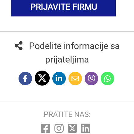
PRIJAVITE FIRMU
Podelite informacije sa
prijateljima
PRATITE NAS: