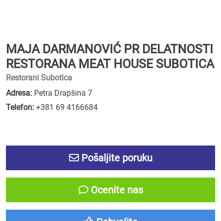
MAJA DARMANOVIĆ PR DELATNOSTI
RESTORANA MEAT HOUSE SUBOTICA
Restorani Subotica
Adresa:
Petra Drapšina 7
Telefon:
+381 69 4166684
Pošaljite poruku
Ocenite nas