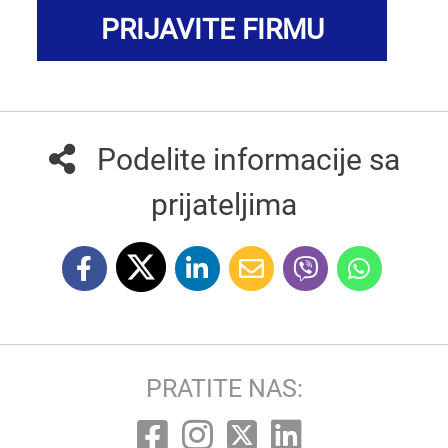
PRIJAVITE FIRMU
Podelite informacije sa
prijateljima
PRATITE NAS: