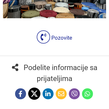
Pozovite
Podelite informacije sa
prijateljima