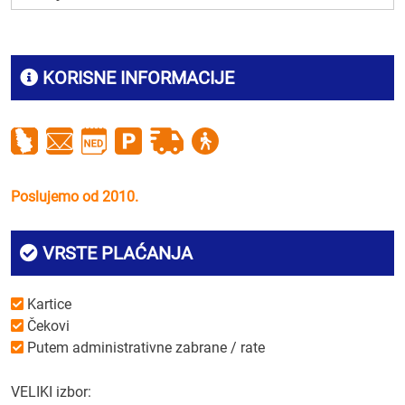
KORISNE INFORMACIJE
Poslujemo od 2010.
VRSTE PLAĆANJA
Kartice
Čekovi
Putem administrativne zabrane / rate
VELIKI izbor: