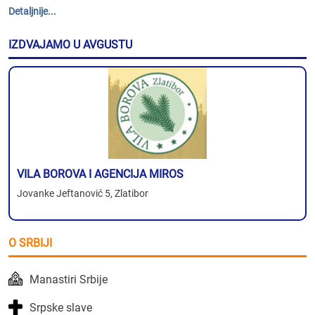
Detaljnije...
IZDVAJAMO U AVGUSTU
VILA BOROVA I AGENCIJA MIROS
Jovanke Jeftanović 5, Zlatibor
O SRBIJI
Manastiri Srbije
Srpske slave