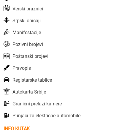
Verski praznici
Srpski običaji
Manifestacije
Pozivni brojevi
Poštanski brojevi
Pravopis
Registarske tablice
Autokarta Srbije
Granični prelazi kamere
Punjači za električne automobile
INFO KUTAK