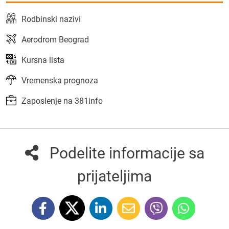
Rodbinski nazivi
Aerodrom Beograd
Kursna lista
Vremenska prognoza
Zaposlenje na 381info
Podelite informacije sa
prijateljima