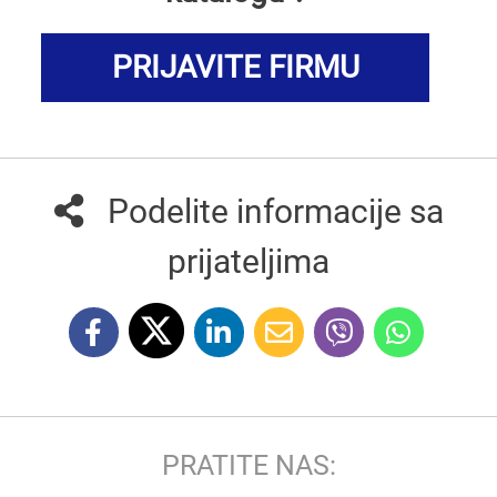
PRIJAVITE FIRMU
Podelite informacije sa
prijateljima
PRATITE NAS: