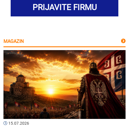
PRIJAVITE FIRMU
MAGAZIN
15.07.2026