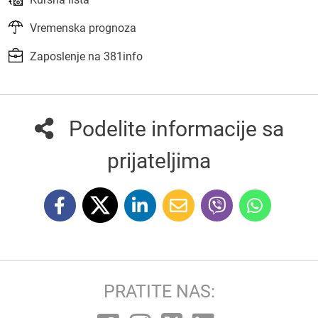
Vremenska prognoza
Zaposlenje na 381info
Podelite informacije sa
prijateljima
PRATITE NAS: