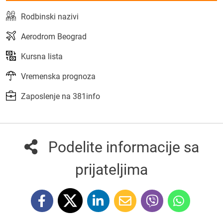
Rodbinski nazivi
Aerodrom Beograd
Kursna lista
Vremenska prognoza
Zaposlenje na 381info
Podelite informacije sa
prijateljima