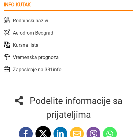
INFO KUTAK
Rodbinski nazivi
Aerodrom Beograd
Kursna lista
Vremenska prognoza
Zaposlenje na 381info
Podelite informacije sa
prijateljima