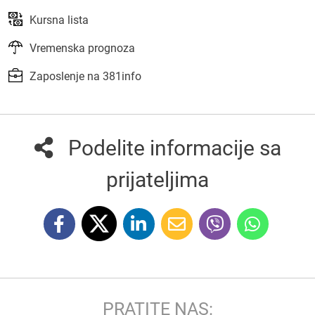
Kursna lista
Vremenska prognoza
Zaposlenje na 381info
Podelite informacije sa
prijateljima
PRATITE NAS: