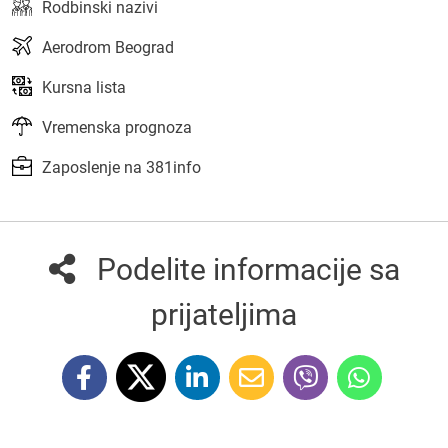
Rodbinski nazivi
Aerodrom Beograd
Kursna lista
Vremenska prognoza
Zaposlenje na 381info
Podelite informacije sa
prijateljima