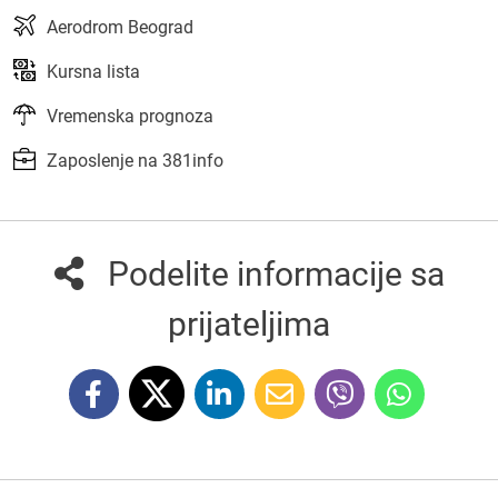
Aerodrom Beograd
Kursna lista
Vremenska prognoza
Zaposlenje na 381info
Podelite informacije sa
prijateljima