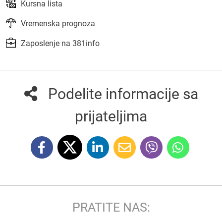
Kursna lista
Vremenska prognoza
Zaposlenje na 381info
Podelite informacije sa
prijateljima
PRATITE NAS: