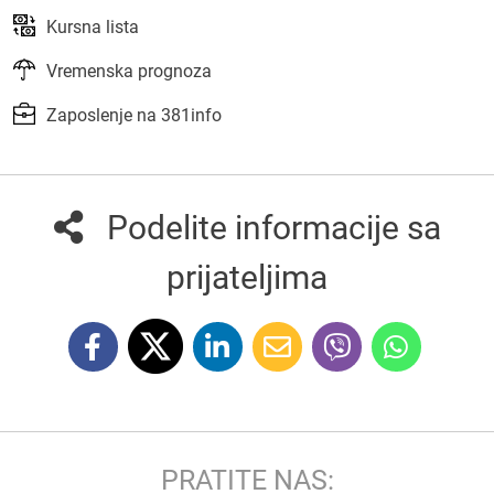
Kursna lista
Vremenska prognoza
Zaposlenje na 381info
Podelite informacije sa
prijateljima
PRATITE NAS: