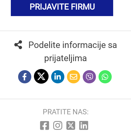
PRIJAVITE FIRMU
Podelite informacije sa
prijateljima
PRATITE NAS: