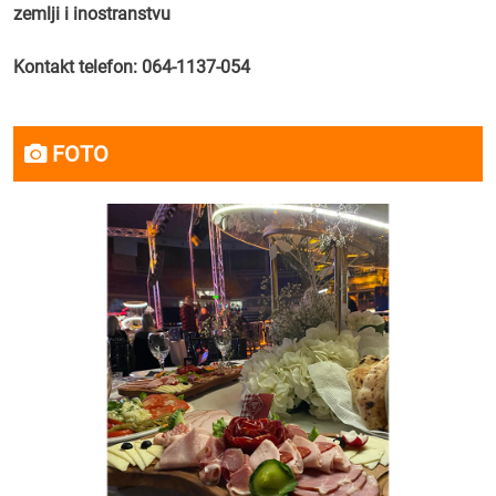
zemlji i inostranstvu
Kontakt telefon: 064-1137-054
FOTO