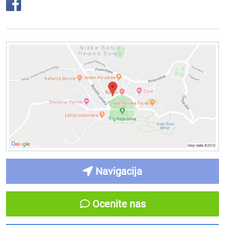
Navigacija
Ocenite nas