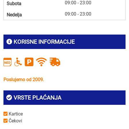
09:00 - 23:00
Subota
09:00 - 23:00
Nedelja
KORISNE INFORMACIJE
Poslujemo od 2009.
VRSTE PLAĆANJA
Kartice
Čekovi