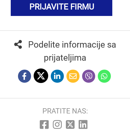
PRIJAVITE FIRMU
Podelite informacije sa
prijateljima
PRATITE NAS: