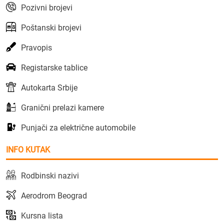
Pozivni brojevi
Poštanski brojevi
Pravopis
Registarske tablice
Autokarta Srbije
Granični prelazi kamere
Punjači za električne automobile
INFO KUTAK
Rodbinski nazivi
Aerodrom Beograd
Kursna lista