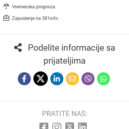
Vremenska prognoza
Zaposlenje na 381info
Podelite informacije sa
prijateljima
PRATITE NAS: