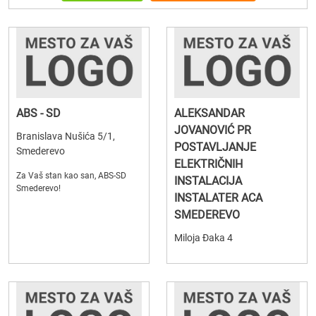
ABS - SD
ALEKSANDAR
JOVANOVIĆ PR
Branislava Nušića 5/1,
POSTAVLJANJE
Smederevo
ELEKTRIČNIH
Za Vaš stan kao san, ABS-SD
INSTALACIJA
Smederevo!
INSTALATER ACA
SMEDEREVO
Miloja Đaka 4