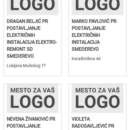
DRAGAN BELJIĆ PR
MARKO PAVLOVIĆ PR
POSTAVLJANJE
POSTAVLJANJE
ELEKTRIČNIH
ELEKTRIČNIH
INSTALACIJA ELEKTRO-
INSTALACIJA
REMONT SD
SMEDEREVO
SMEDEREVO
Karađorđeva 46
Lukijana Mušickog 77
NEVENA ŽIVANOVIĆ PR
VIOLETA
POSTAVLJANJE
RADOSAVLJEVIĆ PR