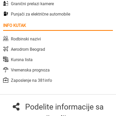
Granični prelazi kamere
Punjači za električne automobile
INFO KUTAK
Rodbinski nazivi
Aerodrom Beograd
Kursna lista
Vremenska prognoza
Zaposlenje na 381info
Podelite informacije sa