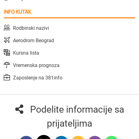
INFO KUTAK
Rodbinski nazivi
Aerodrom Beograd
Kursna lista
Vremenska prognoza
Zaposlenje na 381info
Podelite informacije sa
prijateljima