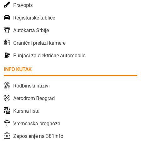
Pravopis
Registarske tablice
Autokarta Srbije
Granični prelazi kamere
Punjači za električne automobile
INFO KUTAK
Rodbinski nazivi
Aerodrom Beograd
Kursna lista
Vremenska prognoza
Zaposlenje na 381info