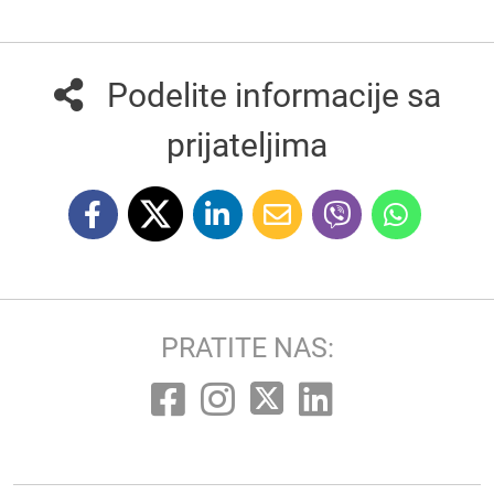
Podelite informacije sa
prijateljima
PRATITE NAS: