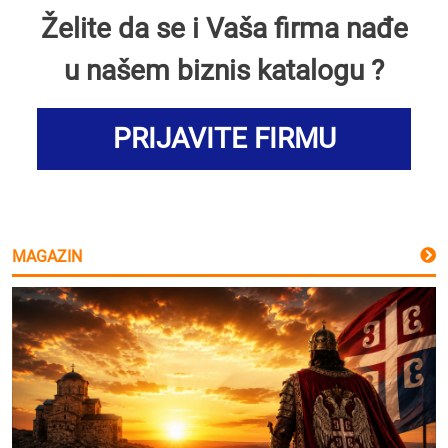
Želite da se i Vaša firma nađe
u našem biznis katalogu ?
PRIJAVITE FIRMU
MAGAZIN