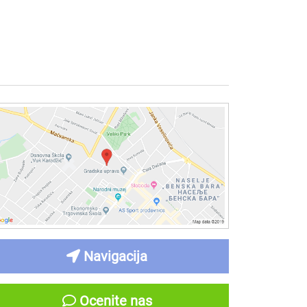
Navigacija
Ocenite nas