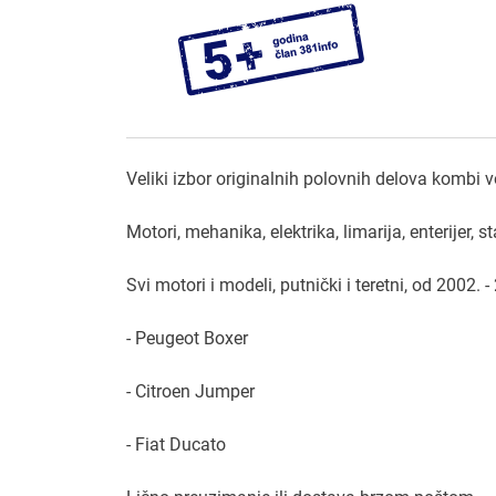
Veliki izbor originalnih polovnih delova kombi vo
Motori, mehanika, elektrika, limarija, enterijer,
Svi motori i modeli, putnički i teretni, od 2002. 
- Peugeot Boxer
- Citroen Jumper
- Fiat Ducato