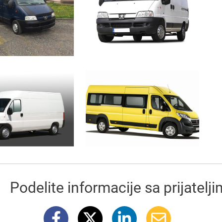
Podelite informacije sa prijatelj