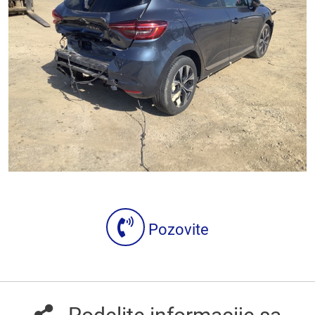
Pozovite