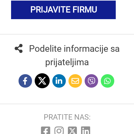
PRIJAVITE FIRMU
Podelite informacije sa
prijateljima
PRATITE NAS: