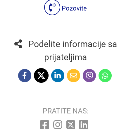
Pozovite
Podelite informacije sa
prijateljima
PRATITE NAS: