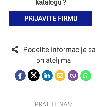
katalogu ?
PRIJAVITE FIRMU
Podelite informacije sa
prijateljima
PRATITE NAS: