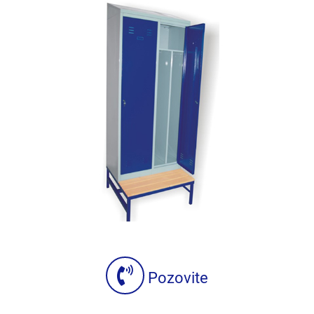
Pozovite