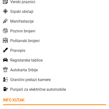
Verski praznici
Srpski običaji
Manifestacije
Pozivni brojevi
Poštanski brojevi
Pravopis
Registarske tablice
Autokarta Srbije
Granični prelazi kamere
Punjači za električne automobile
INFO KUTAK