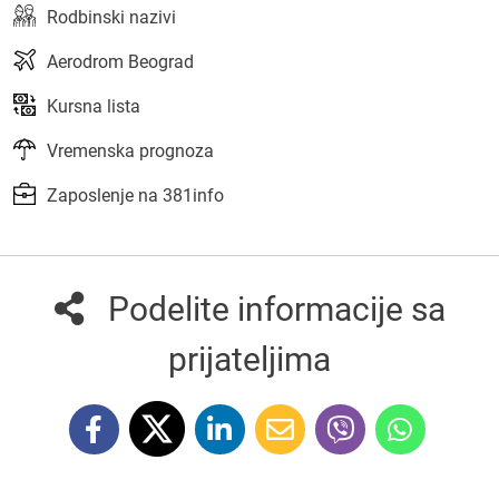
Rodbinski nazivi
Aerodrom Beograd
Kursna lista
Vremenska prognoza
Zaposlenje na 381info
Podelite informacije sa
prijateljima