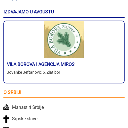
IZDVAJAMO U AVGUSTU
VILA BOROVA I AGENCIJA MIROS
Jovanke Jeftanović 5, Zlatibor
O SRBIJI
Manastiri Srbije
Srpske slave