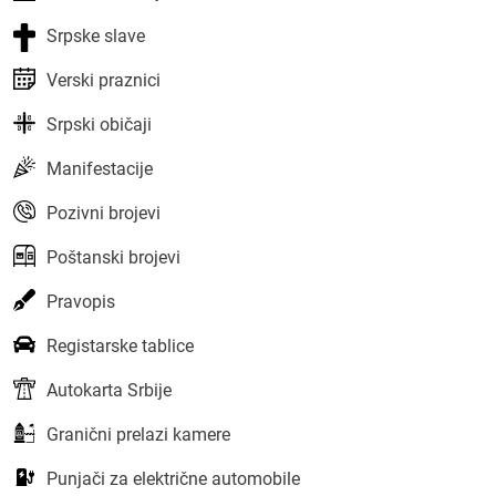
Srpske slave
Verski praznici
Srpski običaji
Manifestacije
Pozivni brojevi
Poštanski brojevi
Pravopis
Registarske tablice
Autokarta Srbije
Granični prelazi kamere
Punjači za električne automobile