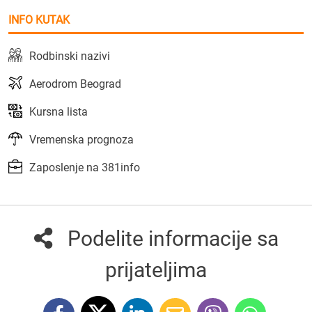
INFO KUTAK
Rodbinski nazivi
Aerodrom Beograd
Kursna lista
Vremenska prognoza
Zaposlenje na 381info
Podelite informacije sa
prijateljima