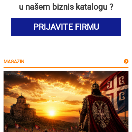
u našem biznis katalogu ?
PRIJAVITE FIRMU
MAGAZIN