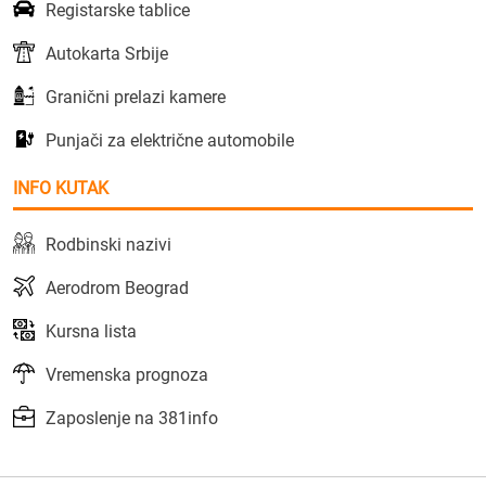
Registarske tablice
Autokarta Srbije
Granični prelazi kamere
Punjači za električne automobile
INFO KUTAK
Rodbinski nazivi
Aerodrom Beograd
Kursna lista
Vremenska prognoza
Zaposlenje na 381info