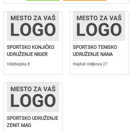
SPORTSKO KONJIČKO
SPORTSKO TENISKO
UDRUŽENJE NIGER
UDRUŽENJE NANA
Višebojska 8
Hajduk Veljkova 27
SPORTSKO UDRUŽENJE
ZENIT MAG