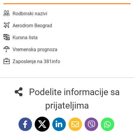
Rodbinski nazivi
Aerodrom Beograd
Kursna lista
Vremenska prognoza
Zaposlenje na 381info
Podelite informacije sa
prijateljima