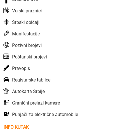
Verski praznici
Srpski običaji
Manifestacije
Pozivni brojevi
Poštanski brojevi
Pravopis
Registarske tablice
Autokarta Srbije
Granični prelazi kamere
Punjači za električne automobile
INFO KUTAK