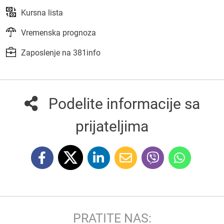
Kursna lista
Vremenska prognoza
Zaposlenje na 381info
Podelite informacije sa
prijateljima
PRATITE NAS: