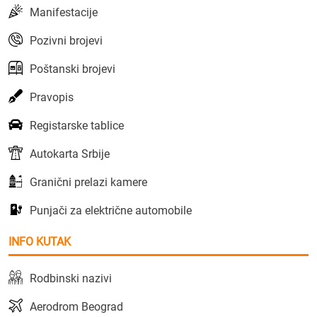
Manifestacije
Pozivni brojevi
Poštanski brojevi
Pravopis
Registarske tablice
Autokarta Srbije
Granični prelazi kamere
Punjači za električne automobile
INFO KUTAK
Rodbinski nazivi
Aerodrom Beograd