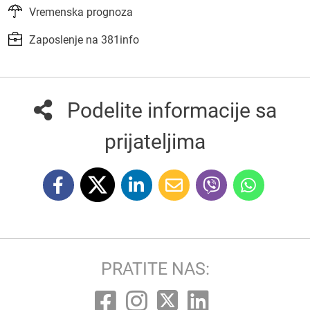
Vremenska prognoza
Zaposlenje na 381info
Podelite informacije sa
prijateljima
PRATITE NAS: