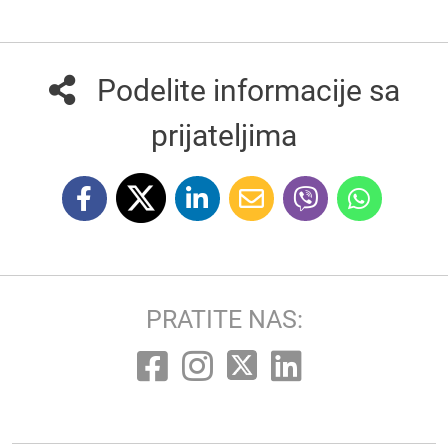
Podelite informacije sa
prijateljima
PRATITE NAS: